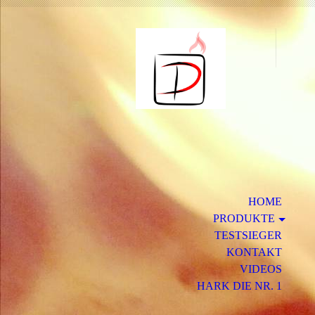
HOME
PRODUKTE
TESTSIEGER
KONTAKT
VIDEOS
HARK DIE NR. 1