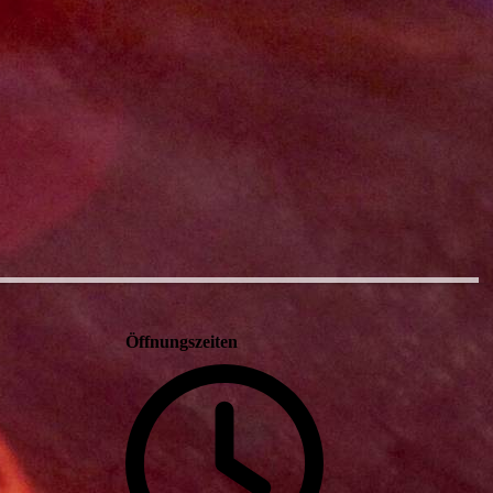
Öffnungszeiten