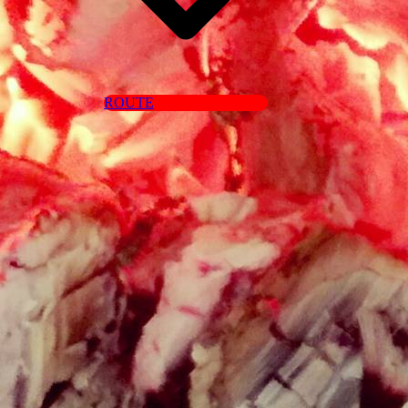
ROUTE